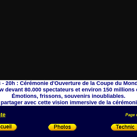
 - 20h : Cérémonie d'Ouverture de la Coupe du Mon
 devant 80.000 spectateurs et environ 150 millions 
Émotions, frissons, souvenirs inoubliables.
 partager avec cette vision immersive de la cérémoni
te
Page 