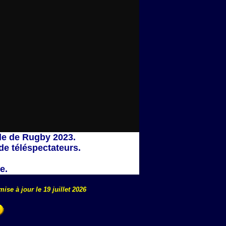
de de Rugby 2023.
de téléspectateurs.
e.
mise à jour le
19 juillet 2026