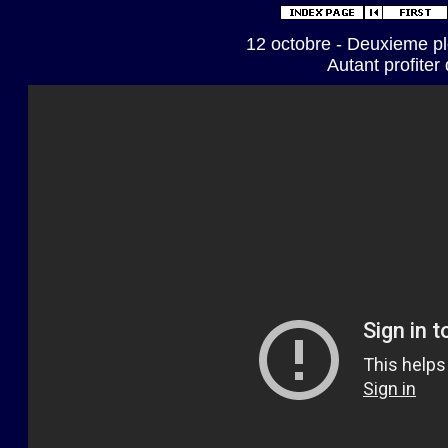
12 octobre - Deuxieme pl
Autant profiter