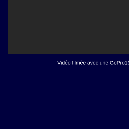
Vidéo filmée avec une GoPro13