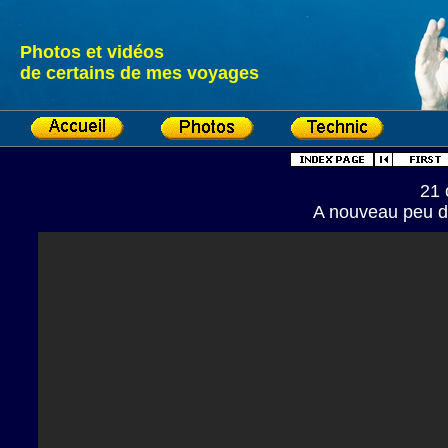
Photos et vidéos
de certains de mes voyages