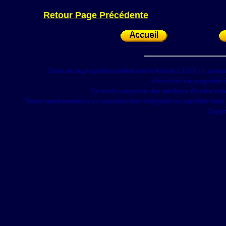
Retour Page Précédente
Code de la propriété intellectuelle Article L111-1 : L'auteu
d'un droit de propriété 
Ce droit comporte des attributs d'ordre inte
Toute représentation ou reproduction intégrale ou partielle faite
Copyri