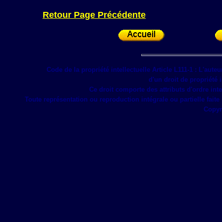
Retour Page Précédente
Code de la propriété intellectuelle Article L111-1 : L'auteu
d'un droit de propriété 
Ce droit comporte des attributs d'ordre inte
Toute représentation ou reproduction intégrale ou partielle faite
Copyri