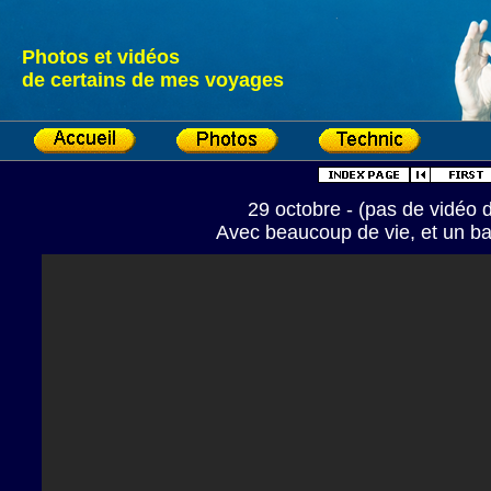
Photos et vidéos
de certains de mes voyages